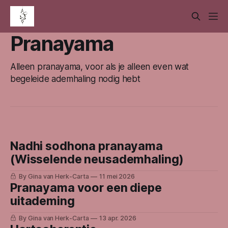
Pranayama
Alleen pranayama, voor als je alleen even wat
begeleide ademhaling nodig hebt
Nadhi sodhona pranayama
(Wisselende neusademhaling)
By Gina van Herk-Carta
11 mei 2026
Pranayama voor een diepe
uitademing
By Gina van Herk-Carta
13 apr. 2026