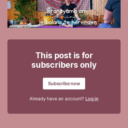
This post is for
subscribers only
Subscribe now
Already have an account?
Log in