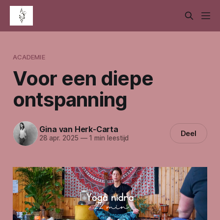
ACADEMIE
Voor een diepe
ontspanning
Gina van Herk-Carta
Deel
28 apr. 2025
—
1 min leestijd