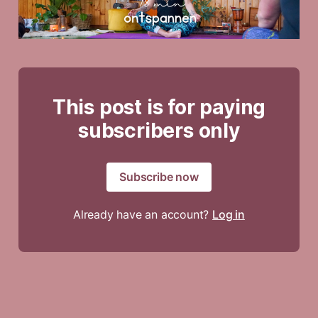
This post is for paying
subscribers only
Subscribe now
Already have an account?
Log in